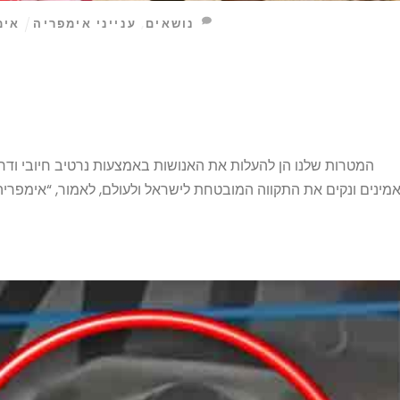
נושאים
,
ענייני אימפריה
אימ
המטרות שלנו הן להעלות את האנושות באמצעות נרטיב חיובי ודרך כ
מינים ונקים את התקווה המובטחת לישראל ולעולם, לאמור, “אימפריה 