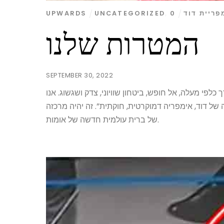
פריית דוד
0
,
UNCATEGORIZED
UPWARDS
המטרות שלנו
SEPTEMBER 30, 2022
לפי מעלה, אל חופש, ביטחון שוויוני, צדק ושגשוג. אנו
של דוד, אימפריה דמוקרטית, חוקתית”. זה יהיה מרכזה
של ברית עולמית חדשה של אומות.