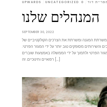
פריית דוד
0
,
UNCATEGORIZED
UPWARDS
המנהלים שלנו
SEPTEMBER 30, 2022
משרתת המגנה ומשרתת את הצרכים הקולקטיביים של
ים והשירותים מסופקים טוב יותר על ידי המגזר הפרטי.
 המגזר הפרטי ולתמוך על ידי הממשלה באמצעות שוברים
רפואיים וחינוכיים. זה […]