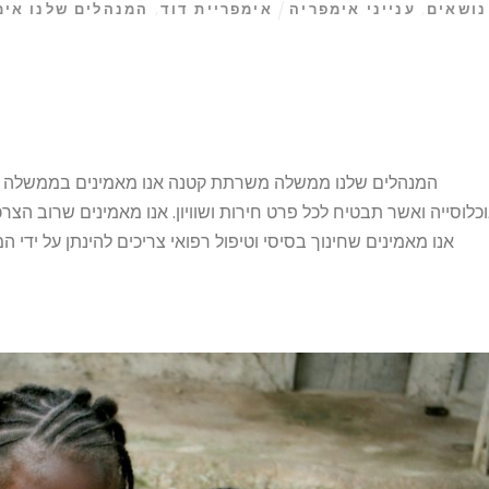
נושאים
,
ענייני אימפריה
אימפריית דוד
,
המנהלים שלנו אימ
המנהלים שלנו ממשלה משרתת קטנה אנו מאמינים בממשלה 
כלוסייה ואשר תבטיח לכל פרט חירות ושוויון. אנו מאמינים שרוב הצרכ
אנו מאמינים שחינוך בסיסי וטיפול רפואי צריכים להינתן על ידי