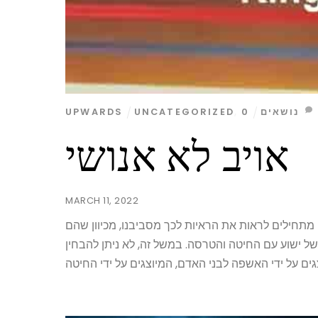
נושאים
0
,
UNCATEGORIZED
UPWARDS
אויב לא אנושי
MARCH 11, 2022
 מתחילים לראות את הראיות לכך מסביבנו, מכיוון שהם
ל ישוע עם החיטה והטרסה. במשל זה, לא ניתן להבחין